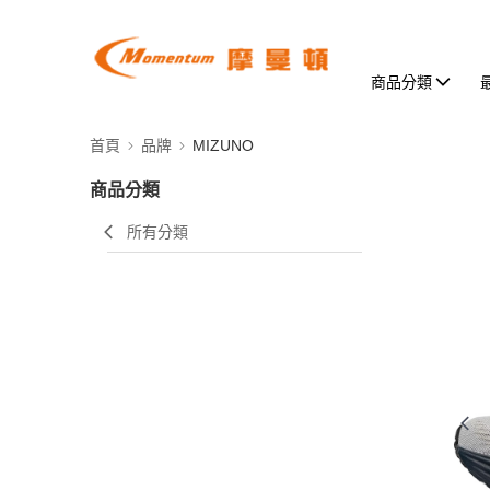
商品分類
首頁
品牌
MIZUNO
商品分類
所有分類