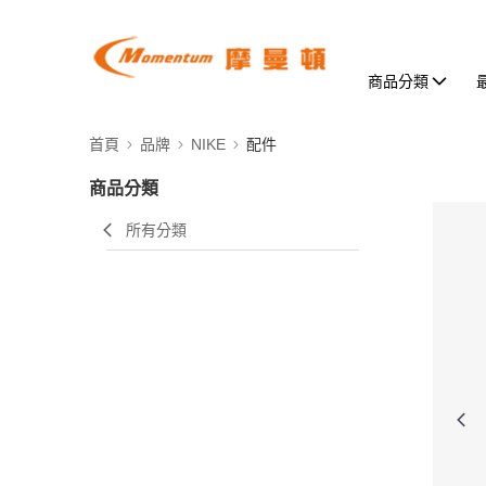
商品分類
首頁
品牌
NIKE
配件
商品分類
所有分類