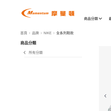
商品分類
首頁
品牌
NIKE
全系列鞋款
商品分類
所有分類