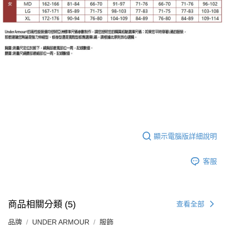
顯示電腦版詳細說明
客服
商品相關分類 (5)
查看全部
品牌
UNDER ARMOUR
服飾