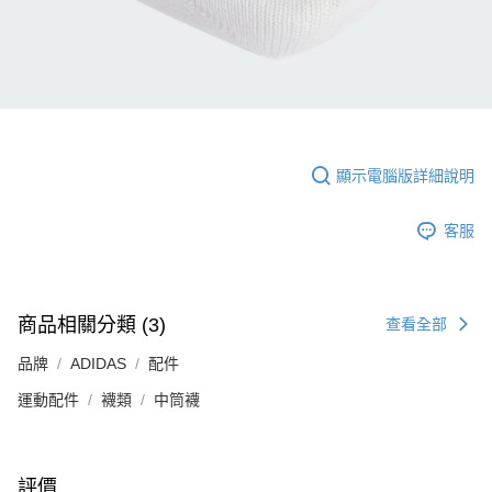
顯示電腦版詳細說明
客服
商品相關分類 (3)
查看全部
品牌
ADIDAS
配件
運動配件
襪類
中筒襪
評價