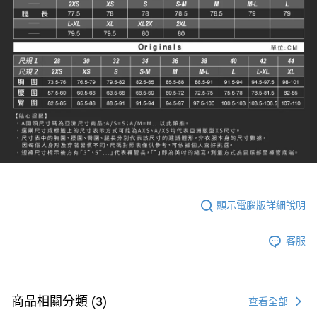
顯示電腦版詳細說明
客服
商品相關分類 (3)
查看全部