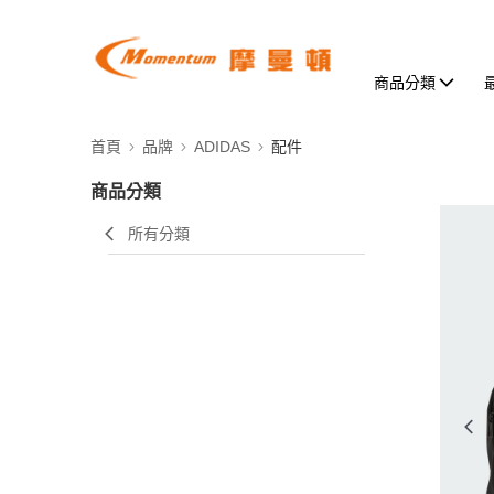
商品分類
首頁
品牌
ADIDAS
配件
商品分類
所有分類