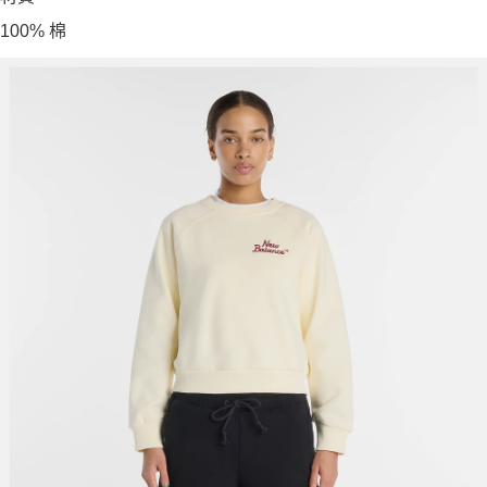
100% 棉