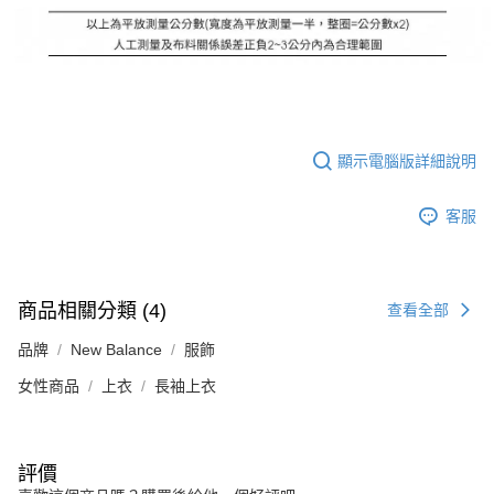
顯示電腦版詳細說明
客服
商品相關分類 (4)
查看全部
品牌
New Balance
服飾
女性商品
上衣
長袖上衣
評價