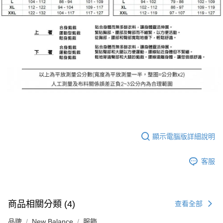
顯示電腦版詳細說明
客服
商品相關分類 (4)
查看全部
品牌
New Balance
服飾