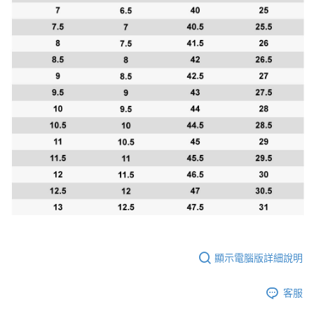
顯示電腦版詳細說明
客服