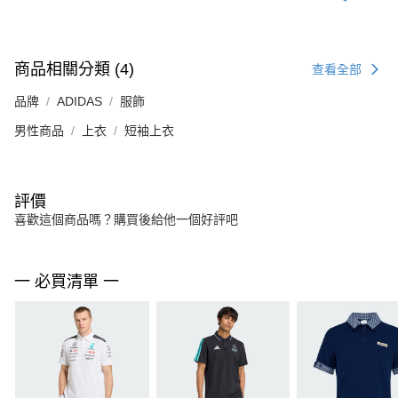
商品相關分類 (4)
查看全部
品牌
ADIDAS
服飾
男性商品
上衣
短袖上衣
評價
喜歡這個商品嗎？購買後給他一個好評吧
一 必買清單 一