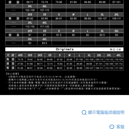
顯示電腦版詳細說明
客服