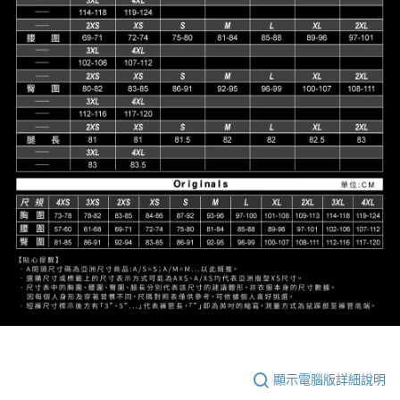
顯示電腦版詳細說明