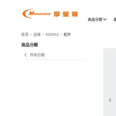
商品分類
首頁
品牌
ADIDAS
配件
商品分類
所有分類