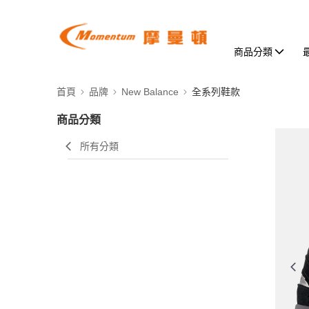
商品分類
首頁
品牌
New Balance
全系列鞋款
商品分類
所有分類