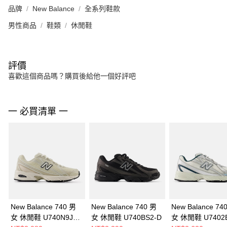
品牌
New Balance
全系列鞋款
男性商品
鞋類
休閒鞋
評價
喜歡這個商品嗎？購買後給他一個好評吧
一 必買清單 一
New Balance 740 男
New Balance 740 男
New Balance 74
女 休閒鞋 U740N9J9-
女 休閒鞋 U740BS2-D
女 休閒鞋 U7402