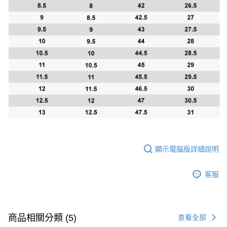
顯示電腦版詳細說明
客服
商品相關分類 (5)
查看全部