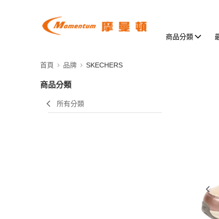
商品分類
首頁
品牌
SKECHERS
商品分類
所有分類