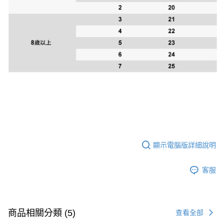
顯示電腦版詳細說明
客服
商品相關分類 (5)
查看全部