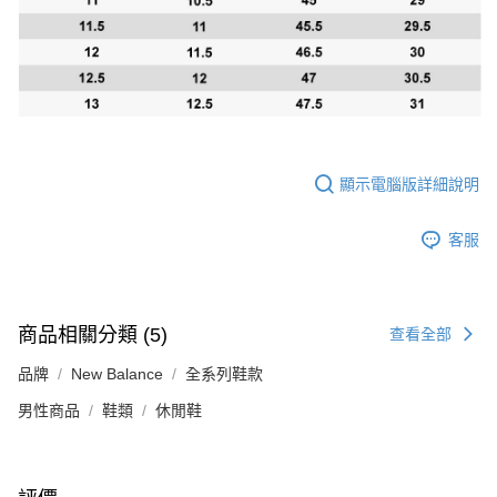
顯示電腦版詳細說明
客服
商品相關分類 (5)
查看全部
品牌
New Balance
全系列鞋款
男性商品
鞋類
休閒鞋