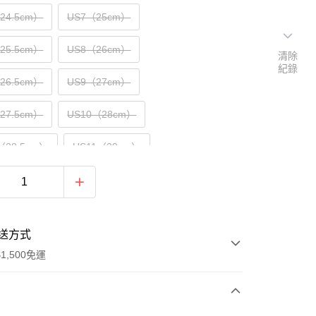
（24.5cm）
US7（25cm）
（25.5cm）
US8（26cm）
清除
紀錄
（26.5cm）
US9（27cm）
（27.5cm）
US10（28cm）
（28.5cm）
US11（29cm）
30cm）
送方式
1,500免運