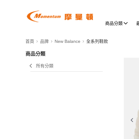
商品分類
首頁
品牌
New Balance
全系列鞋款
商品分類
所有分類