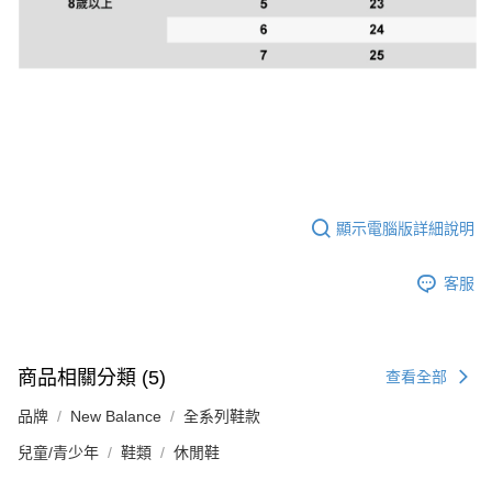
顯示電腦版詳細說明
客服
商品相關分類 (5)
查看全部
品牌
New Balance
全系列鞋款
兒童/青少年
鞋類
休閒鞋