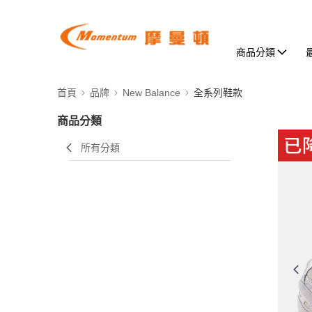
商品分類
首頁
品牌
New Balance
全系列鞋款
商品分類
所有分類