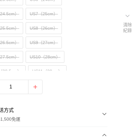
（24.5cm）
US7（25cm）
清除
（25.5cm）
US8（26cm）
紀錄
（26.5cm）
US9（27cm）
（27.5cm）
US10（28cm）
（28.5cm）
US11（29cm）
30cm）
送方式
1,500免運