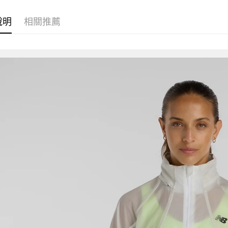
說明
相關推薦