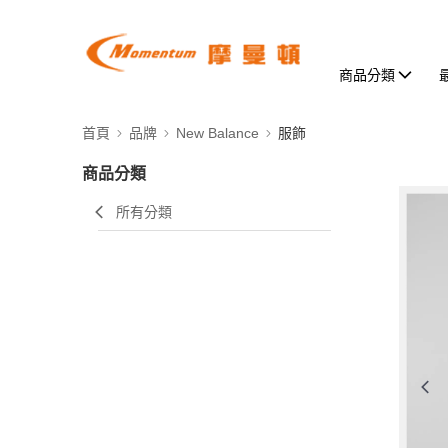
商品分類
首頁
品牌
New Balance
服飾
商品分類
所有分類