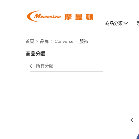
商品分類
首頁
品牌
Converse
服飾
商品分類
所有分類