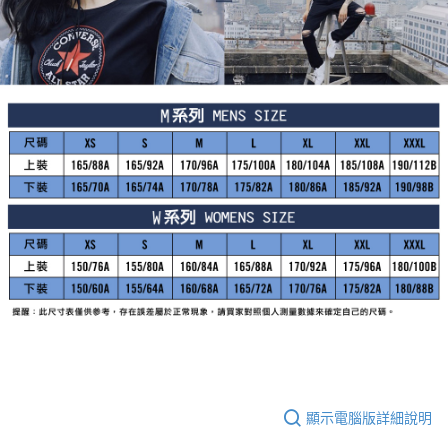
顯示電腦版詳細說明