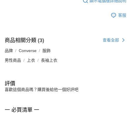
顯示電腦版詳細說明
客服
商品相關分類 (3)
查看全部
品牌
Converse
服飾
男性商品
上衣
長袖上衣
評價
喜歡這個商品嗎？購買後給他一個好評吧
一 必買清單 一