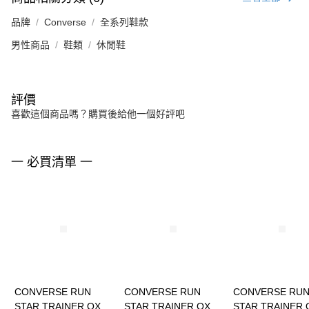
品牌
Converse
全系列鞋款
男性商品
鞋類
休閒鞋
評價
喜歡這個商品嗎？購買後給他一個好評吧
一 必買清單 一
CONVERSE RUN
CONVERSE RUN
CONVERSE RU
STAR TRAINER OX
STAR TRAINER OX
STAR TRAINER 