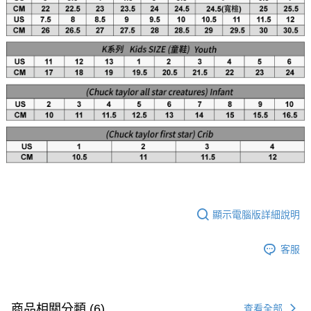
顯示電腦版詳細說明
客服
商品相關分類 (6)
查看全部