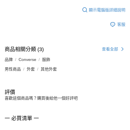
顯示電腦版詳細說明
客服
商品相關分類 (3)
查看全部
品牌
Converse
服飾
男性商品
外套
其他外套
評價
喜歡這個商品嗎？購買後給他一個好評吧
一 必買清單 一