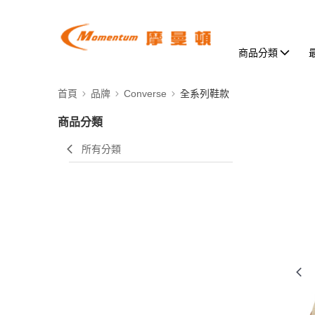
商品分類
首頁
品牌
Converse
全系列鞋款
商品分類
所有分類