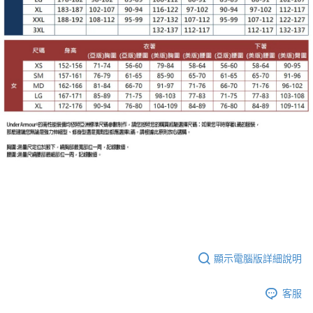
顯示電腦版詳細說明
客服