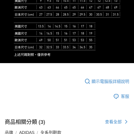
顯示電腦版詳細說明
客服
商品相關分類 (3)
查看全部
品牌
ADIDAS
全系列鞋款