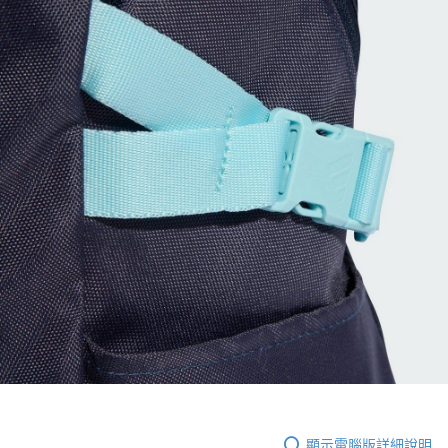
顯示電腦版詳細說明