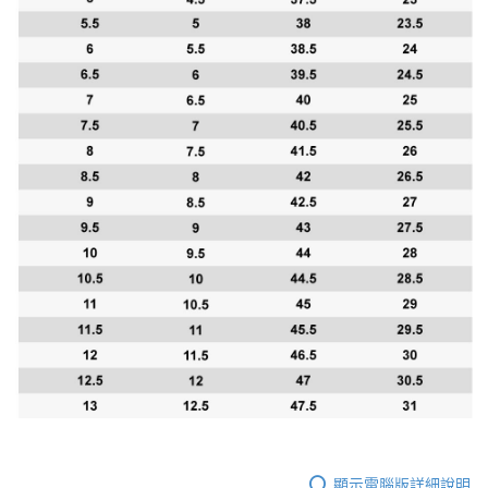
顯示電腦版詳細說明