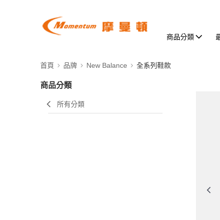
商品分類
首頁
品牌
New Balance
全系列鞋款
商品分類
所有分類