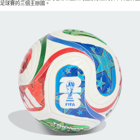
足球賽的三個主辦國。