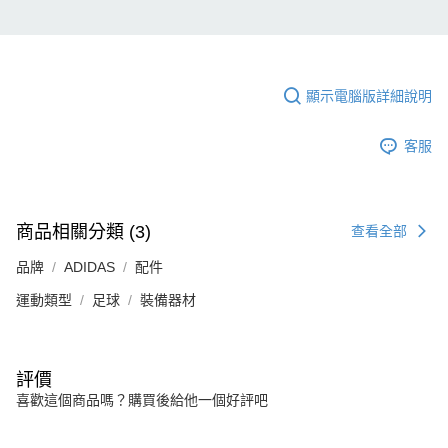
顯示電腦版詳細說明
客服
商品相關分類 (3)
查看全部
品牌
ADIDAS
配件
運動類型
足球
裝備器材
評價
喜歡這個商品嗎？購買後給他一個好評吧