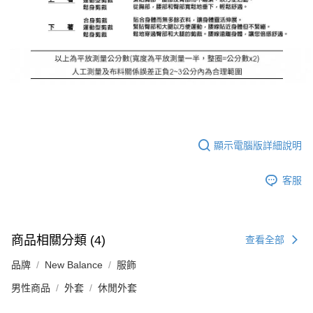
顯示電腦版詳細說明
客服
商品相關分類 (4)
查看全部
品牌
New Balance
服飾
男性商品
外套
休閒外套