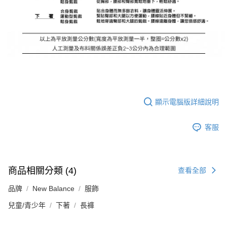
顯示電腦版詳細說明
客服
商品相關分類 (4)
查看全部
品牌
New Balance
服飾
兒童/青少年
下著
長褲