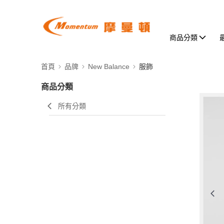
商品分類
首頁
品牌
New Balance
服飾
商品分類
所有分類