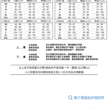
顯示電腦版詳細說明