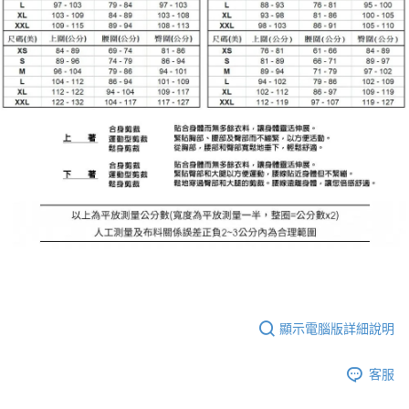
顯示電腦版詳細說明
客服