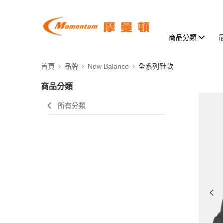
商品分類
首頁
品牌
New Balance
全系列鞋款
商品分類
所有分類