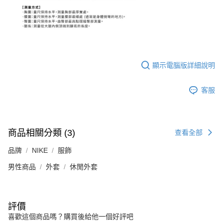
顯示電腦版詳細說明
客服
商品相關分類 (3)
查看全部
品牌
NIKE
服飾
男性商品
外套
休閒外套
評價
喜歡這個商品嗎？購買後給他一個好評吧