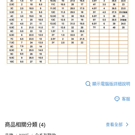
顯示電腦版詳細說明
客服
商品相關分類 (4)
查看全部