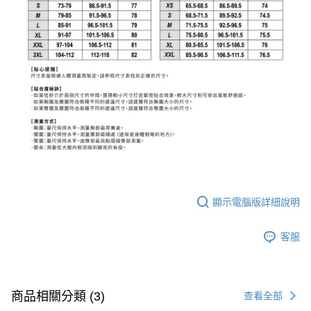
顯示電腦版詳細說明
客服
商品相關分類 (3)
查看全部