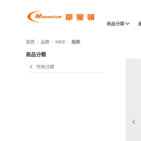
商品分類
首頁
品牌
NIKE
服飾
商品分類
所有分類