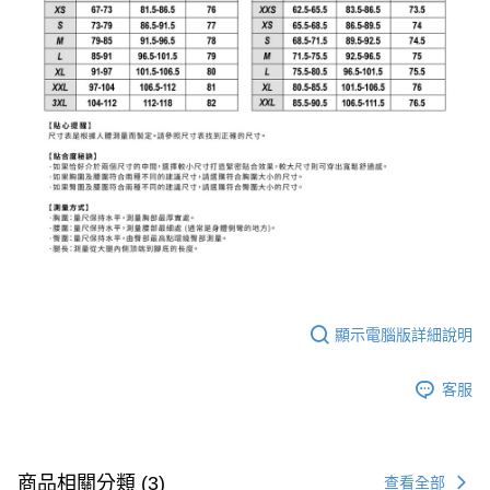
顯示電腦版詳細說明
客服
商品相關分類 (3)
查看全部