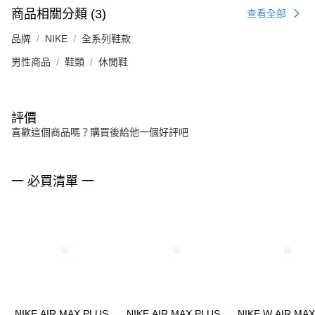
商品相關分類 (3)
查看全部
品牌
NIKE
全系列鞋款
男性商品
鞋類
休閒鞋
評價
喜歡這個商品嗎？購買後給他一個好評吧
一 必買清單 一
NIKE AIR MAX PLUS
NIKE AIR MAX PLUS
NIKE W AIR MAX