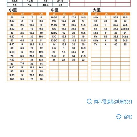
顯示電腦版詳細說明
客服