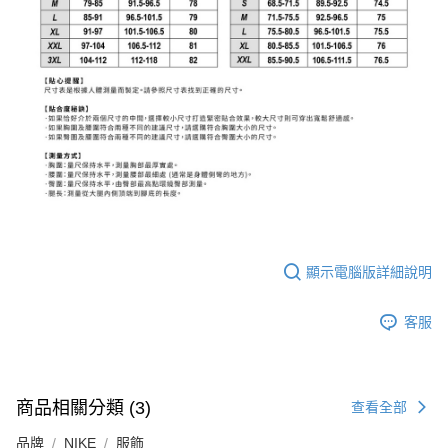
顯示電腦版詳細說明
客服
商品相關分類 (3)
查看全部
品牌
NIKE
服飾