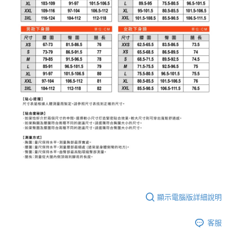
顯示電腦版詳細說明
客服