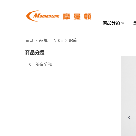
商品分類
首頁
品牌
NIKE
服飾
商品分類
所有分類