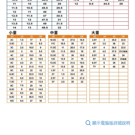
顯示電腦版詳細說明